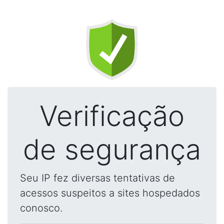
Verificação
de segurança
Seu IP fez diversas tentativas de
acessos suspeitos a sites hospedados
conosco.