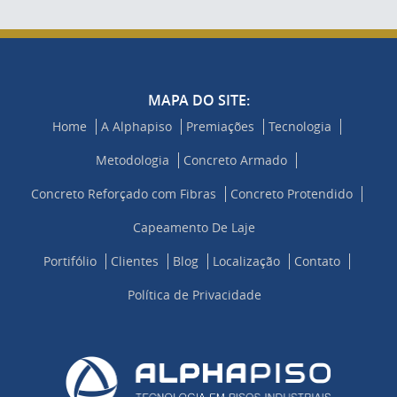
MAPA DO SITE:
Home
A Alphapiso
Premiações
Tecnologia
Metodologia
Concreto Armado
Concreto Reforçado com Fibras
Concreto Protendido
Capeamento De Laje
Portifólio
Clientes
Blog
Localização
Contato
Política de Privacidade