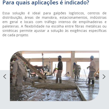
Para quais aplicações é indicado?
Essa solução é ideal para galpões logísticos, centros de
distribuição, áreas de manobra, estacionamentos, indústrias
em geral e locais com tráfego intenso de empilhadeiras e
paleteiras. A flexibilidade na escolha entre fibras metálicas ou
sintéticas permite ajustar a solução às exigências específicas
de cada projeto.