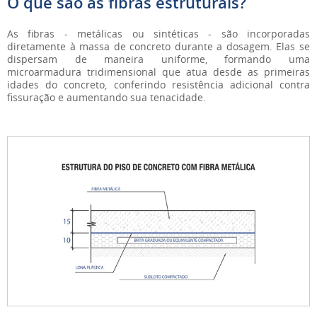
O que são as fibras estruturais?
As fibras - metálicas ou sintéticas - são incorporadas
diretamente à massa de concreto durante a dosagem. Elas se
dispersam de maneira uniforme, formando uma
microarmadura tridimensional que atua desde as primeiras
idades do concreto, conferindo resistência adicional contra
fissuração e aumentando sua tenacidade.