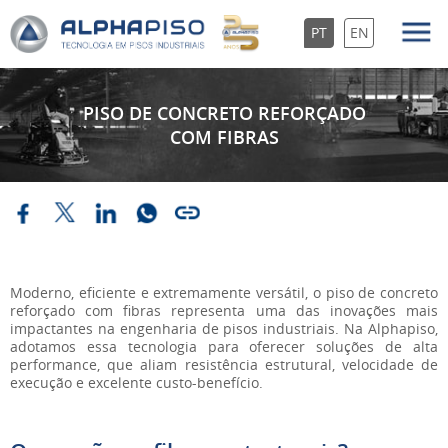
PT
EN
PISO DE CONCRETO REFORÇADO
COM FIBRAS
Moderno, eficiente e extremamente versátil, o piso de concreto
reforçado com fibras representa uma das inovações mais
impactantes na engenharia de pisos industriais. Na Alphapiso,
adotamos essa tecnologia para oferecer soluções de alta
performance, que aliam resistência estrutural, velocidade de
execução e excelente custo-benefício.