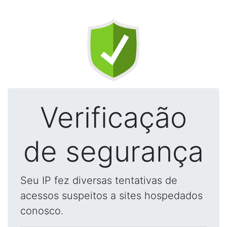
Verificação
de segurança
Seu IP fez diversas tentativas de
acessos suspeitos a sites hospedados
conosco.